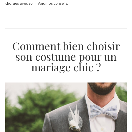
choisies avec soin. Voici nos conseils.
Comment bien choisir
son costume pour un
mariage chic ?