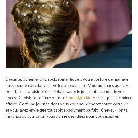
Élégante, bohème, chic, rock, romantique… Votre coiffure de mariage
aussi peut en dire long sur votre personnalité. Voici quelques astuces
pour bien la choisir et être éblouissante le jour tant attendu de vos
noces. Choisir sa coiffure pour son
mariage chic
, ce n’est pas une mince
affaire. C’est une journée dont vous vous souviendrez toute votre vie
et vous avez envie que tout soit absolument parfait ! Cheveux longs,
mi-longs ou courts, on vous donne des idées pour vous inspirer.