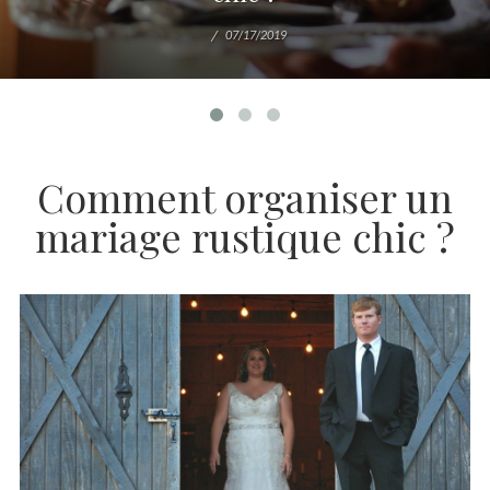
07/17/2019
Comment organiser un
mariage rustique chic ?