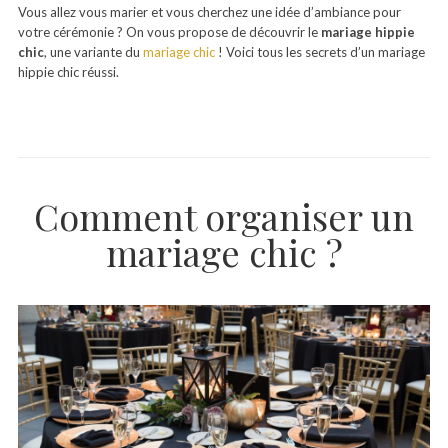
Vous allez vous marier et vous cherchez une idée d’ambiance pour
votre cérémonie ? On vous propose de découvrir le
mariage hippie
chic
, une variante du
mariage chic
! Voici tous les secrets d’un mariage
hippie chic réussi.
Comment organiser un
mariage chic ?