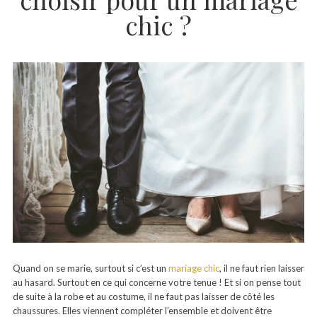
chic ?
Quand on se marie, surtout si c’est un
mariage chic
, il ne faut rien laisser
au hasard. Surtout en ce qui concerne votre tenue ! Et si on pense tout
de suite à la robe et au costume, il ne faut pas laisser de côté les
chaussures. Elles viennent compléter l’ensemble et doivent être