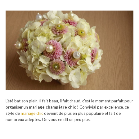
L’été bat son plein, il fait beau, il fait chaud, c’est le moment parfait pour
organiser un
mariage champêtre chic
! Convivial par excellence, ce
style de
mariage chic
devient de plus en plus populaire et fait de
nombreux adeptes. On vous en dit un peu plus.