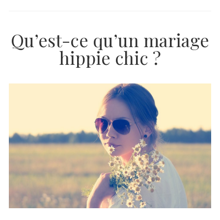
Qu’est-ce qu’un mariage
hippie chic ?