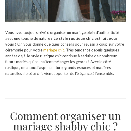
Vous avez toujours rêvé d’organiser un mariage plein d’authenticité
avec une touche de nature ?
Le style rustique chic est fait pour
vous
! On vous donne quelques conseils pour réussir à coup sûr votre
cérémonie pour votre
mariage chic
. Très tendance depuis quelques
années déjà, le style rustique chic continue à séduire de nombreux
futurs mariés qui souhaitent mélanger les genres ! Avec le côté
rustique, on a tout l’aspect nature, grands espaces et matières
naturelles ; le côté chic vient apporter de l’élégance à l’ensemble.
Comment organiser un
mariage shabby chic ?