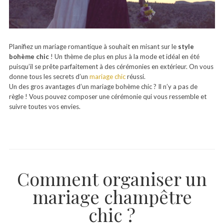
Planifiez un mariage romantique à souhait en misant sur le
style
bohème chic
! Un thème de plus en plus à la mode et idéal en été
puisqu’il se prête parfaitement à des cérémonies en extérieur. On vous
donne tous les secrets d’un
mariage chic
réussi.
Un des gros avantages d’un mariage bohème chic ? Il n’y a pas de
règle ! Vous pouvez composer une cérémonie qui vous ressemble et
suivre toutes vos envies.
Comment organiser un
mariage champêtre
chic ?