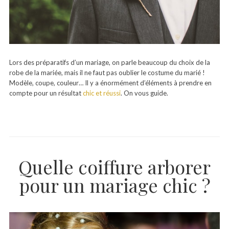
Lors des préparatifs d’un mariage, on parle beaucoup du choix de la
robe de la mariée, mais il ne faut pas oublier le costume du marié !
Modèle, coupe, couleur… Il y a énormément d’éléments à prendre en
compte pour un résultat
chic et réussi
. On vous guide.
Quelle coiffure arborer
pour un mariage chic ?