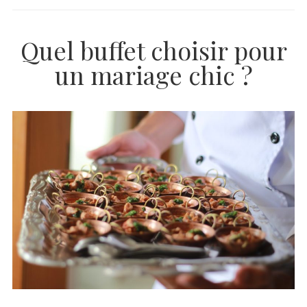
Quel buffet choisir pour
un mariage chic ?