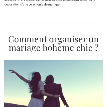
décoration d’une cérémonie de mariage.
Comment organiser un
mariage bohème chic ?