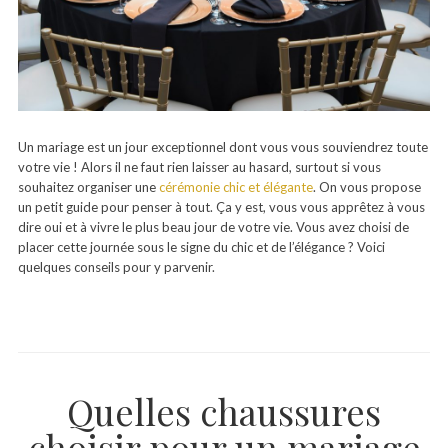
Un mariage est un jour exceptionnel dont vous vous souviendrez toute
votre vie ! Alors il ne faut rien laisser au hasard, surtout si vous
souhaitez organiser une
cérémonie chic et élégante
. On vous propose
un petit guide pour penser à tout. Ça y est, vous vous apprêtez à vous
dire oui et à vivre le plus beau jour de votre vie. Vous avez choisi de
placer cette journée sous le signe du chic et de l’élégance ? Voici
quelques conseils pour y parvenir.
Quelles chaussures
choisir pour un mariage