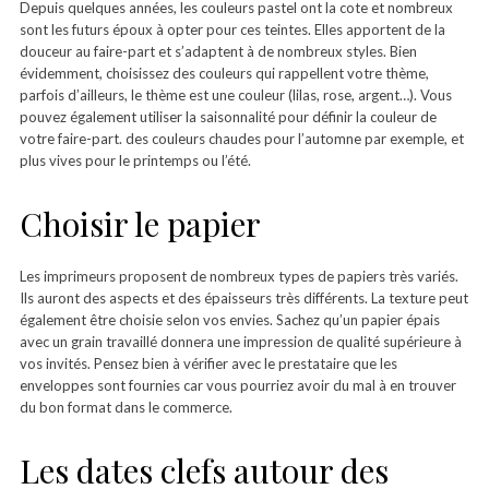
Depuis quelques années, les couleurs pastel ont la cote et nombreux
sont les futurs époux à opter pour ces teintes. Elles apportent de la
douceur au faire-part et s’adaptent à de nombreux styles. Bien
évidemment, choisissez des couleurs qui rappellent votre thème,
parfois d’ailleurs, le thème est une couleur (lilas, rose, argent…). Vous
pouvez également utiliser la saisonnalité pour définir la couleur de
votre faire-part. des couleurs chaudes pour l’automne par exemple, et
plus vives pour le printemps ou l’été.
Choisir le papier
Les imprimeurs proposent de nombreux types de papiers très variés.
Ils auront des aspects et des épaisseurs très différents. La texture peut
également être choisie selon vos envies. Sachez qu’un papier épais
avec un grain travaillé donnera une impression de qualité supérieure à
vos invités. Pensez bien à vérifier avec le prestataire que les
enveloppes sont fournies car vous pourriez avoir du mal à en trouver
du bon format dans le commerce.
Les dates clefs autour des