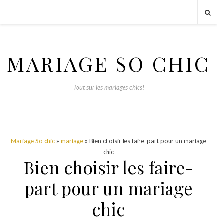
MARIAGE SO CHIC
Tout sur les mariages chics!
Mariage So chic
»
mariage
» Bien choisir les faire-part pour un mariage
chic
Bien choisir les faire-
part pour un mariage
chic