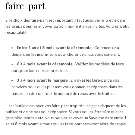
faire-part
Si le choix des faire-part est important, il faut aussi veiller à être dans
les temps pour les envoyer au bon moment à vos invités. Voici un petit
récapitulatif :
Entre 1 an et 8 mois avant la cérémonie
: Commencez à
démarcher les imprimeurs pour choisir celui qui vous convient.
6 à 4 mois avant la cérémonie
: Validez les modèles de faire-
part pour lancer les impressions.
3 à 4 mois avant le mariage
: Envoyez les faire-part à vos
convives pour qu’ils puissent vous donner les réponses dans les
temps afin de confirmer le nombre de repas avec le traiteur.
Il est inutile d’envoyer vos faire-part trop tôt, les gens risquent de les
oublier et de ne pas vous répondre. Si vous voulez être sûre que les
gens bloquent la date, vous pouvez envoyer un Save the date entre 1
an et 8 mois avant le mariage. Les faire-part serviront alors de rappel.