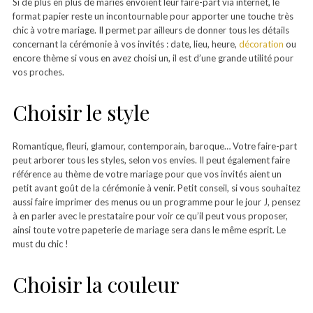
Si de plus en plus de mariés envoient leur faire-part via internet, le
format papier reste un incontournable pour apporter une touche très
chic à votre mariage. Il permet par ailleurs de donner tous les détails
concernant la cérémonie à vos invités : date, lieu, heure,
décoration
ou
encore thème si vous en avez choisi un, il est d’une grande utilité pour
vos proches.
Choisir le style
Romantique, fleuri, glamour, contemporain, baroque… Votre faire-part
peut arborer tous les styles, selon vos envies. Il peut également faire
référence au thème de votre mariage pour que vos invités aient un
petit avant goût de la cérémonie à venir. Petit conseil, si vous souhaitez
aussi faire imprimer des menus ou un programme pour le jour J, pensez
à en parler avec le prestataire pour voir ce qu’il peut vous proposer,
ainsi toute votre papeterie de mariage sera dans le même esprit. Le
must du chic !
Choisir la couleur