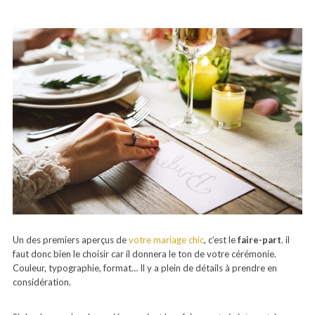
Un des premiers aperçus de
votre mariage chic
, c’est le
faire-part
. il
faut donc bien le choisir car il donnera le ton de votre cérémonie.
Couleur, typographie, format… Il y a plein de détails à prendre en
considération.