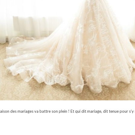
ison des mariages va battre son plein ! Et qui dit mariage, dit tenue pour s’y r