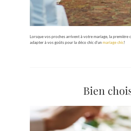
Lorsque vos proches arrivent à votre mariage, la première c
adapter à vos goûts pour la déco chic d’un
mariage chic
!
Bien chois