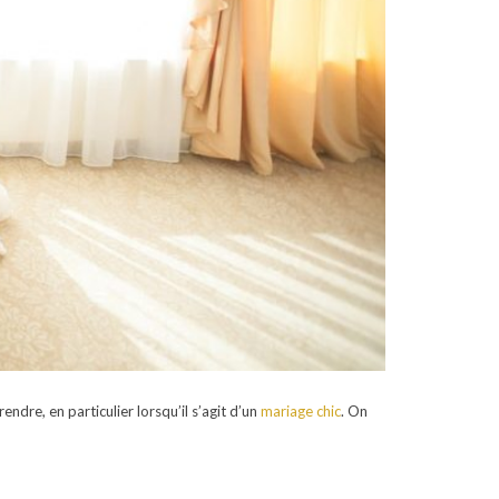
endre, en particulier lorsqu’il s’agit d’un
mariage chic
. On