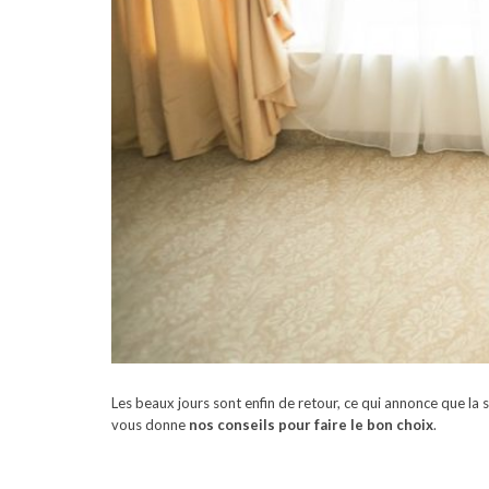
Les beaux jours sont enfin de retour, ce qui annonce que la sa
vous donne
nos conseils pour faire le bon choix
.