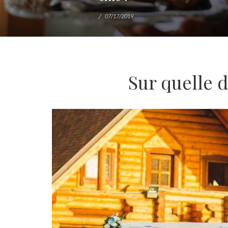
07/17/2019
Sur quelle 