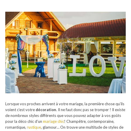
Lorsque vos proches arrivent à votre mariage, la première chose qu’ils
voient c’est votre
décoration
. Il ne faut donc pas se tromper ! Il existe
de nombreux styles différents que vous pouvez adapter à vos goûts
pour la déco chic d’un
mariage chic
!
Champêtre, contemporaine,
romantique,
rustique
, glamour… On trouve une multitude de styles de