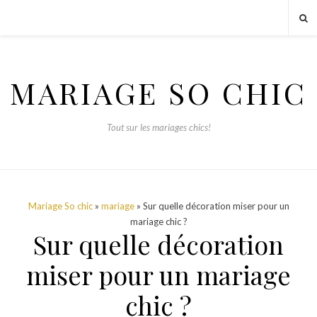
MARIAGE SO CHIC
Tout sur les mariages chics!
Mariage So chic
»
mariage
» Sur quelle décoration miser pour un
mariage chic ?
Sur quelle décoration
miser pour un mariage
chic ?