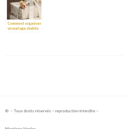
Comment organiser
un mariage shabby
chic ?
© – Tous droits réservés – reproduction interdite –
Mentions légales