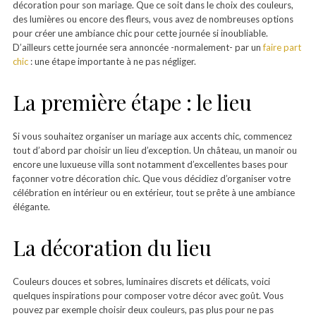
décoration pour son mariage. Que ce soit dans le choix des couleurs,
des lumières ou encore des fleurs, vous avez de nombreuses options
pour créer une ambiance chic pour cette journée si inoubliable.
D’ailleurs cette journée sera annoncée -normalement- par un
faire part
chic
: une étape importante à ne pas négliger.
La première étape : le lieu
Si vous souhaitez organiser un mariage aux accents chic, commencez
tout d’abord par choisir un lieu d’exception. Un château, un manoir ou
encore une luxueuse villa sont notamment d’excellentes bases pour
façonner votre décoration chic. Que vous décidiez d’organiser votre
célébration en intérieur ou en extérieur, tout se prête à une ambiance
élégante.
La décoration du lieu
Couleurs douces et sobres, luminaires discrets et délicats, voici
quelques inspirations pour composer votre décor avec goût. Vous
pouvez par exemple choisir deux couleurs, pas plus pour ne pas